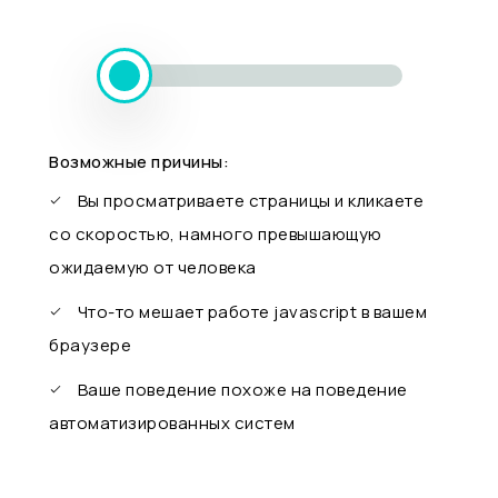
Возможные причины:
Вы просматриваете страницы и кликаете
со скоростью, намного превышающую
ожидаемую от человека
Что-то мешает работе javascript в вашем
браузере
Ваше поведение похоже на поведение
автоматизированных систем