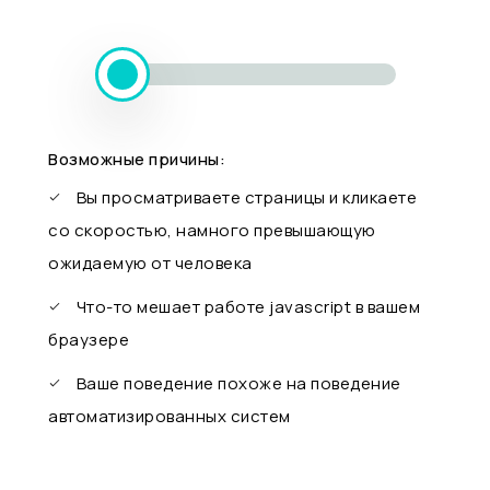
Возможные причины:
Вы просматриваете страницы и кликаете
со скоростью, намного превышающую
ожидаемую от человека
Что-то мешает работе javascript в вашем
браузере
Ваше поведение похоже на поведение
автоматизированных систем