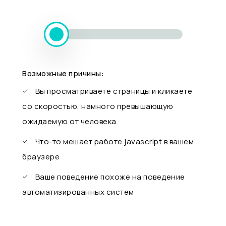
Возможные причины:
Вы просматриваете страницы и кликаете
со скоростью, намного превышающую
ожидаемую от человека
Что-то мешает работе javascript в вашем
браузере
Ваше поведение похоже на поведение
автоматизированных систем