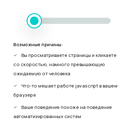
Возможные причины:
Вы просматриваете страницы и кликаете
со скоростью, намного превышающую
ожидаемую от человека
Что-то мешает работе javascript в вашем
браузере
Ваше поведение похоже на поведение
автоматизированных систем