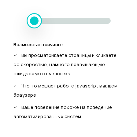
Возможные причины:
Вы просматриваете страницы и кликаете
со скоростью, намного превышающую
ожидаемую от человека
Что-то мешает работе javascript в вашем
браузере
Ваше поведение похоже на поведение
автоматизированных систем