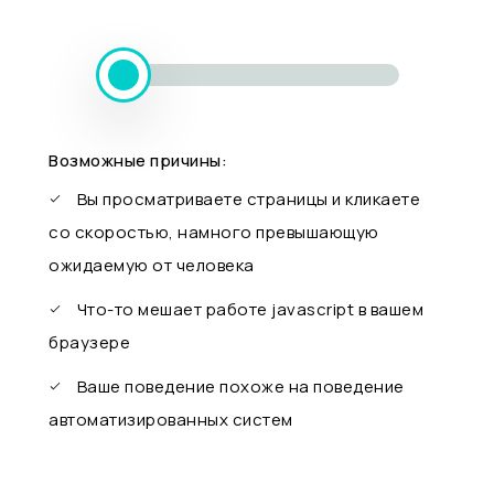
Возможные причины:
Вы просматриваете страницы и кликаете
со скоростью, намного превышающую
ожидаемую от человека
Что-то мешает работе javascript в вашем
браузере
Ваше поведение похоже на поведение
автоматизированных систем