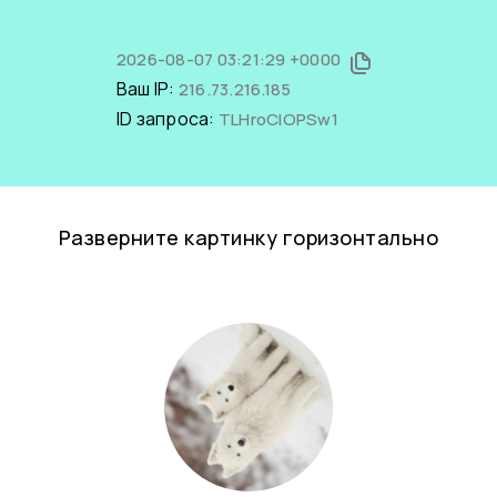
2026-08-07 03:21:29 +0000
Ваш IP:
216.73.216.185
ID запроса:
TLHroCIOPSw1
Разверните картинку горизонтально