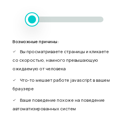
Возможные причины:
Вы просматриваете страницы и кликаете
со скоростью, намного превышающую
ожидаемую от человека
Что-то мешает работе javascript в вашем
браузере
Ваше поведение похоже на поведение
автоматизированных систем