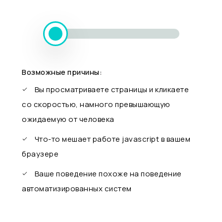
Возможные причины:
Вы просматриваете страницы и кликаете
со скоростью, намного превышающую
ожидаемую от человека
Что-то мешает работе javascript в вашем
браузере
Ваше поведение похоже на поведение
автоматизированных систем