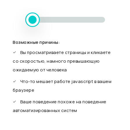
Возможные причины:
Вы просматриваете страницы и кликаете
со скоростью, намного превышающую
ожидаемую от человека
Что-то мешает работе javascript в вашем
браузере
Ваше поведение похоже на поведение
автоматизированных систем