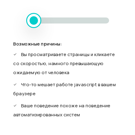
Возможные причины:
Вы просматриваете страницы и кликаете
со скоростью, намного превышающую
ожидаемую от человека
Что-то мешает работе javascript в вашем
браузере
Ваше поведение похоже на поведение
автоматизированных систем