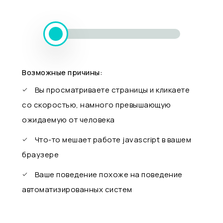
Возможные причины:
Вы просматриваете страницы и кликаете
со скоростью, намного превышающую
ожидаемую от человека
Что-то мешает работе javascript в вашем
браузере
Ваше поведение похоже на поведение
автоматизированных систем