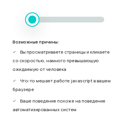
Возможные причины:
Вы просматриваете страницы и кликаете
со скоростью, намного превышающую
ожидаемую от человека
Что-то мешает работе javascript в вашем
браузере
Ваше поведение похоже на поведение
автоматизированных систем