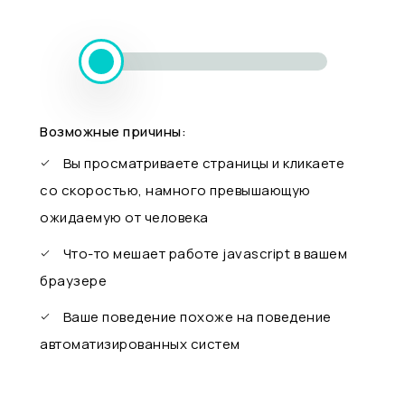
Возможные причины:
Вы просматриваете страницы и кликаете
со скоростью, намного превышающую
ожидаемую от человека
Что-то мешает работе javascript в вашем
браузере
Ваше поведение похоже на поведение
автоматизированных систем