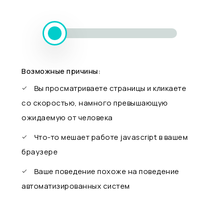
Возможные причины:
Вы просматриваете страницы и кликаете
со скоростью, намного превышающую
ожидаемую от человека
Что-то мешает работе javascript в вашем
браузере
Ваше поведение похоже на поведение
автоматизированных систем