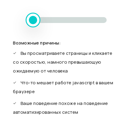
Возможные причины:
Вы просматриваете страницы и кликаете
со скоростью, намного превышающую
ожидаемую от человека
Что-то мешает работе javascript в вашем
браузере
Ваше поведение похоже на поведение
автоматизированных систем