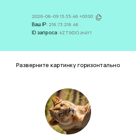
2026-08-09 13:35:46 +0000
Ваш IP:
216.73.216.46
ID запроса:
kZTIXDOJn4Y1
Разверните картинку горизонтально