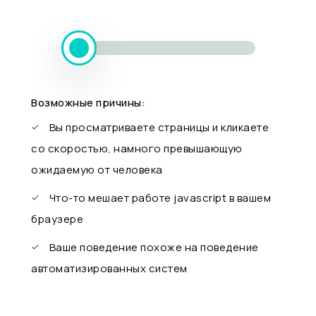
Возможные причины:
Вы просматриваете страницы и кликаете
со скоростью, намного превышающую
ожидаемую от человека
Что-то мешает работе javascript в вашем
браузере
Ваше поведение похоже на поведение
автоматизированных систем