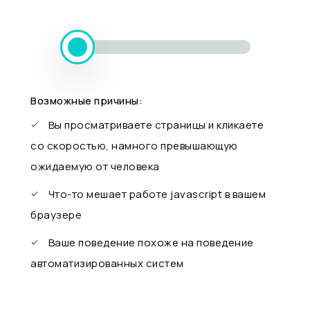
Возможные причины:
Вы просматриваете страницы и кликаете
со скоростью, намного превышающую
ожидаемую от человека
Что-то мешает работе javascript в вашем
браузере
Ваше поведение похоже на поведение
автоматизированных систем