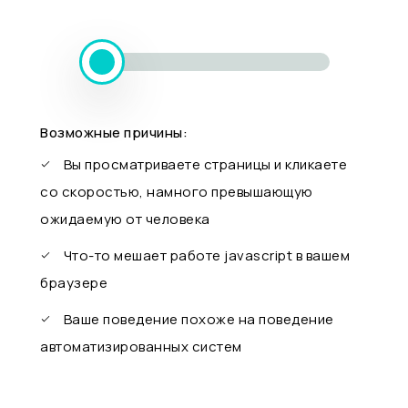
Возможные причины:
Вы просматриваете страницы и кликаете
со скоростью, намного превышающую
ожидаемую от человека
Что-то мешает работе javascript в вашем
браузере
Ваше поведение похоже на поведение
автоматизированных систем