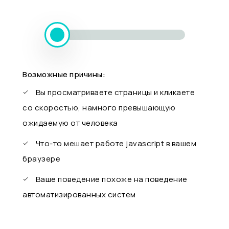
Возможные причины:
Вы просматриваете страницы и кликаете
со скоростью, намного превышающую
ожидаемую от человека
Что-то мешает работе javascript в вашем
браузере
Ваше поведение похоже на поведение
автоматизированных систем