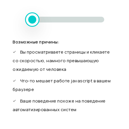
Возможные причины:
Вы просматриваете страницы и кликаете
со скоростью, намного превышающую
ожидаемую от человека
Что-то мешает работе javascript в вашем
браузере
Ваше поведение похоже на поведение
автоматизированных систем