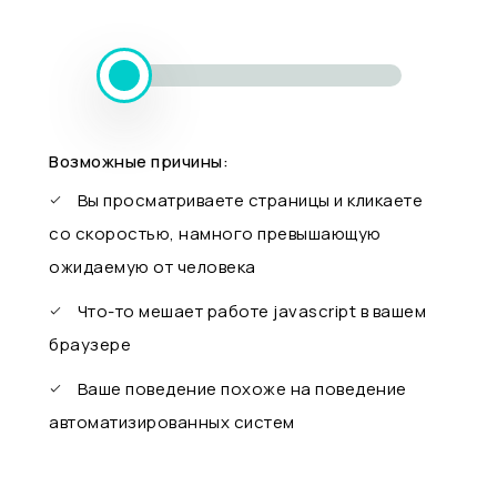
Возможные причины:
Вы просматриваете страницы и кликаете
со скоростью, намного превышающую
ожидаемую от человека
Что-то мешает работе javascript в вашем
браузере
Ваше поведение похоже на поведение
автоматизированных систем