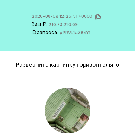
2026-08-08 12:25:51 +0000
Ваш IP:
216.73.216.69
ID запроса:
pPRVL1aZ84Y1
Разверните картинку горизонтально