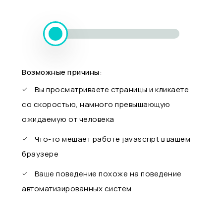
Возможные причины:
Вы просматриваете страницы и кликаете
со скоростью, намного превышающую
ожидаемую от человека
Что-то мешает работе javascript в вашем
браузере
Ваше поведение похоже на поведение
автоматизированных систем