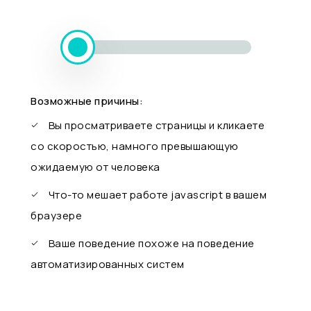
Возможные причины:
Вы просматриваете страницы и кликаете
со скоростью, намного превышающую
ожидаемую от человека
Что-то мешает работе javascript в вашем
браузере
Ваше поведение похоже на поведение
автоматизированных систем