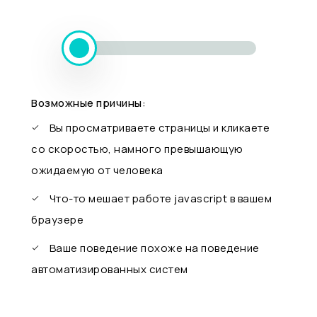
Возможные причины:
Вы просматриваете страницы и кликаете
со скоростью, намного превышающую
ожидаемую от человека
Что-то мешает работе javascript в вашем
браузере
Ваше поведение похоже на поведение
автоматизированных систем