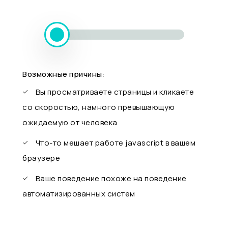
Возможные причины:
Вы просматриваете страницы и кликаете
со скоростью, намного превышающую
ожидаемую от человека
Что-то мешает работе javascript в вашем
браузере
Ваше поведение похоже на поведение
автоматизированных систем