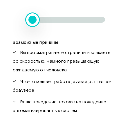
Возможные причины:
Вы просматриваете страницы и кликаете
со скоростью, намного превышающую
ожидаемую от человека
Что-то мешает работе javascript в вашем
браузере
Ваше поведение похоже на поведение
автоматизированных систем