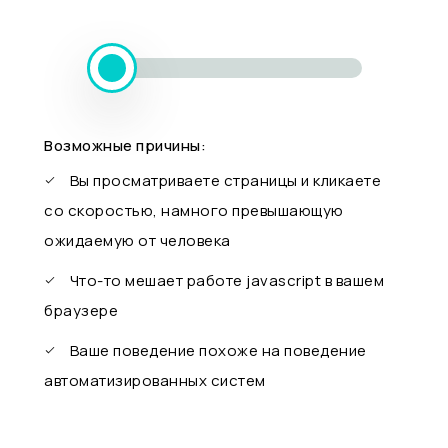
Возможные причины:
Вы просматриваете страницы и кликаете
со скоростью, намного превышающую
ожидаемую от человека
Что-то мешает работе javascript в вашем
браузере
Ваше поведение похоже на поведение
автоматизированных систем