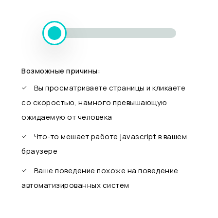
Возможные причины:
Вы просматриваете страницы и кликаете
со скоростью, намного превышающую
ожидаемую от человека
Что-то мешает работе javascript в вашем
браузере
Ваше поведение похоже на поведение
автоматизированных систем