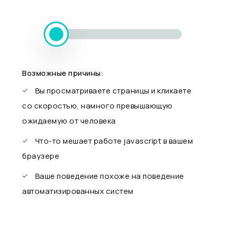
Возможные причины:
Вы просматриваете страницы и кликаете
со скоростью, намного превышающую
ожидаемую от человека
Что-то мешает работе javascript в вашем
браузере
Ваше поведение похоже на поведение
автоматизированных систем