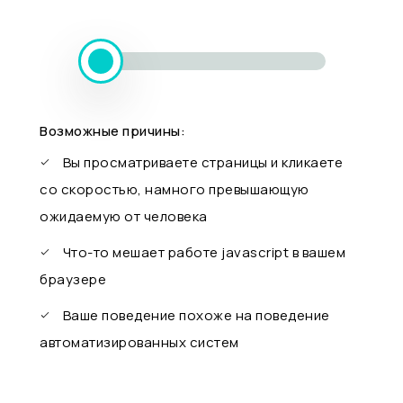
Возможные причины:
Вы просматриваете страницы и кликаете
со скоростью, намного превышающую
ожидаемую от человека
Что-то мешает работе javascript в вашем
браузере
Ваше поведение похоже на поведение
автоматизированных систем