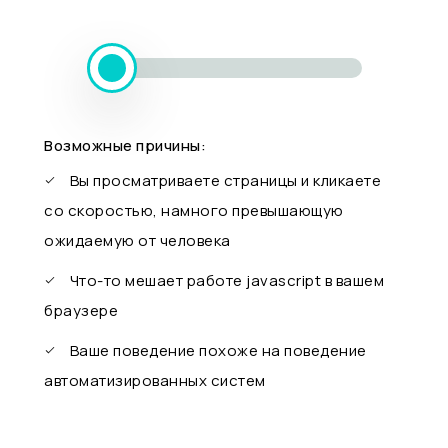
Возможные причины:
Вы просматриваете страницы и кликаете
со скоростью, намного превышающую
ожидаемую от человека
Что-то мешает работе javascript в вашем
браузере
Ваше поведение похоже на поведение
автоматизированных систем