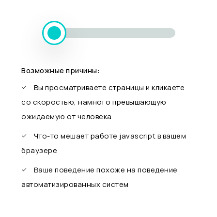
Возможные причины:
Вы просматриваете страницы и кликаете
со скоростью, намного превышающую
ожидаемую от человека
Что-то мешает работе javascript в вашем
браузере
Ваше поведение похоже на поведение
автоматизированных систем