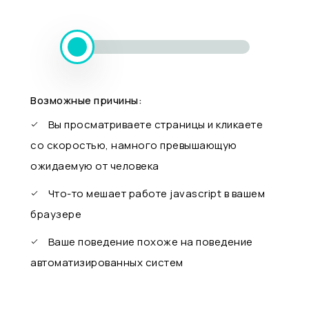
Возможные причины:
Вы просматриваете страницы и кликаете
со скоростью, намного превышающую
ожидаемую от человека
Что-то мешает работе javascript в вашем
браузере
Ваше поведение похоже на поведение
автоматизированных систем