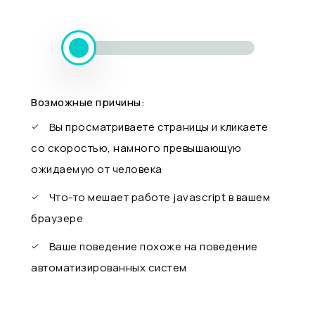
Возможные причины:
Вы просматриваете страницы и кликаете
со скоростью, намного превышающую
ожидаемую от человека
Что-то мешает работе javascript в вашем
браузере
Ваше поведение похоже на поведение
автоматизированных систем