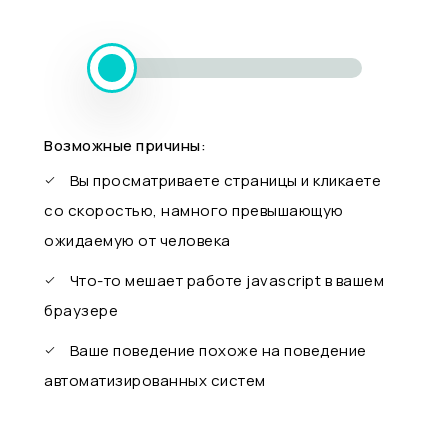
Возможные причины:
Вы просматриваете страницы и кликаете
со скоростью, намного превышающую
ожидаемую от человека
Что-то мешает работе javascript в вашем
браузере
Ваше поведение похоже на поведение
автоматизированных систем