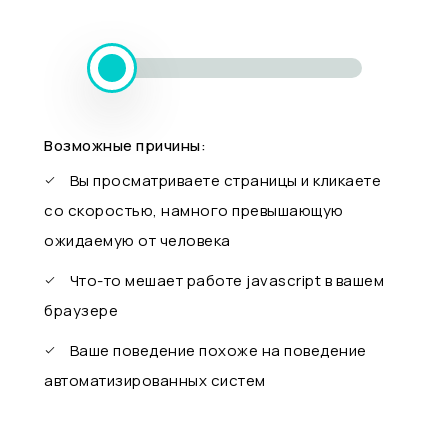
Возможные причины:
Вы просматриваете страницы и кликаете
со скоростью, намного превышающую
ожидаемую от человека
Что-то мешает работе javascript в вашем
браузере
Ваше поведение похоже на поведение
автоматизированных систем