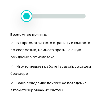
Возможные причины:
Вы просматриваете страницы и кликаете
со скоростью, намного превышающую
ожидаемую от человека
Что-то мешает работе javascript в вашем
браузере
Ваше поведение похоже на поведение
автоматизированных систем