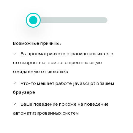
Возможные причины:
Вы просматриваете страницы и кликаете
со скоростью, намного превышающую
ожидаемую от человека
Что-то мешает работе javascript в вашем
браузере
Ваше поведение похоже на поведение
автоматизированных систем