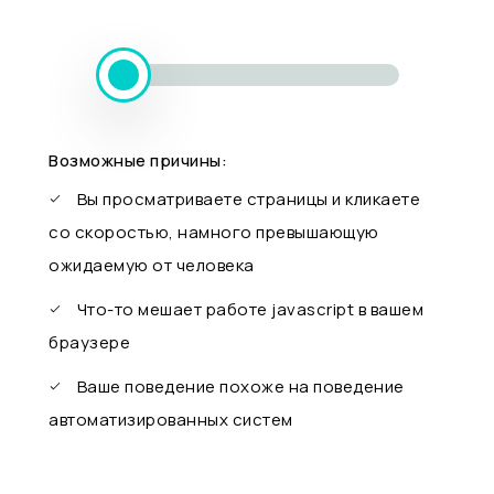
Возможные причины:
Вы просматриваете страницы и кликаете
со скоростью, намного превышающую
ожидаемую от человека
Что-то мешает работе javascript в вашем
браузере
Ваше поведение похоже на поведение
автоматизированных систем