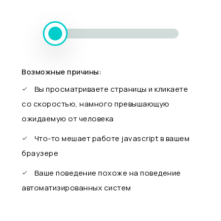
Возможные причины:
Вы просматриваете страницы и кликаете
со скоростью, намного превышающую
ожидаемую от человека
Что-то мешает работе javascript в вашем
браузере
Ваше поведение похоже на поведение
автоматизированных систем