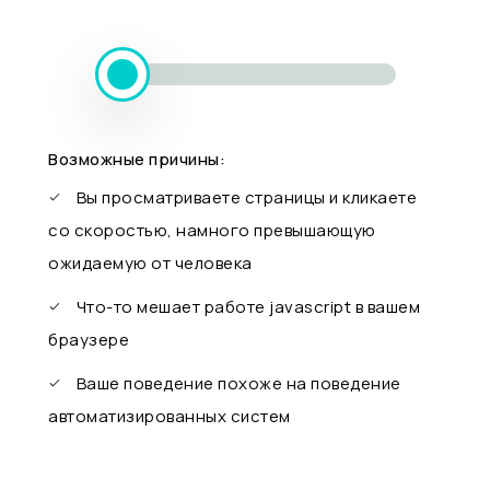
Возможные причины:
Вы просматриваете страницы и кликаете
со скоростью, намного превышающую
ожидаемую от человека
Что-то мешает работе javascript в вашем
браузере
Ваше поведение похоже на поведение
автоматизированных систем