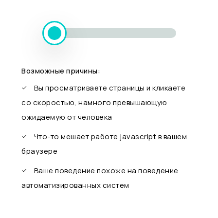
Возможные причины:
Вы просматриваете страницы и кликаете
со скоростью, намного превышающую
ожидаемую от человека
Что-то мешает работе javascript в вашем
браузере
Ваше поведение похоже на поведение
автоматизированных систем