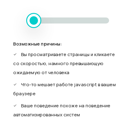
Возможные причины:
Вы просматриваете страницы и кликаете
со скоростью, намного превышающую
ожидаемую от человека
Что-то мешает работе javascript в вашем
браузере
Ваше поведение похоже на поведение
автоматизированных систем