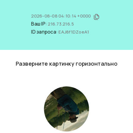
2026-08-08 04:10:14 +0000
Ваш IP:
216.73.216.5
ID запроса:
EAJ8f1DZoeA1
Разверните картинку горизонтально