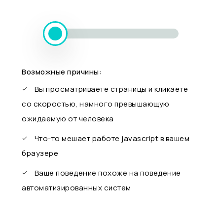
Возможные причины:
Вы просматриваете страницы и кликаете
со скоростью, намного превышающую
ожидаемую от человека
Что-то мешает работе javascript в вашем
браузере
Ваше поведение похоже на поведение
автоматизированных систем