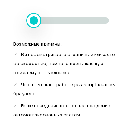
Возможные причины:
Вы просматриваете страницы и кликаете
со скоростью, намного превышающую
ожидаемую от человека
Что-то мешает работе javascript в вашем
браузере
Ваше поведение похоже на поведение
автоматизированных систем