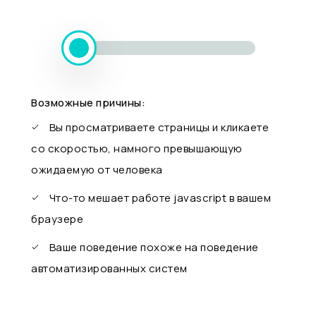
Возможные причины:
Вы просматриваете страницы и кликаете
со скоростью, намного превышающую
ожидаемую от человека
Что-то мешает работе javascript в вашем
браузере
Ваше поведение похоже на поведение
автоматизированных систем