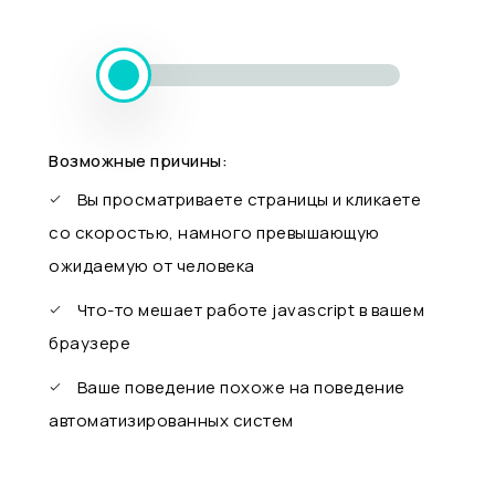
Возможные причины:
Вы просматриваете страницы и кликаете
со скоростью, намного превышающую
ожидаемую от человека
Что-то мешает работе javascript в вашем
браузере
Ваше поведение похоже на поведение
автоматизированных систем