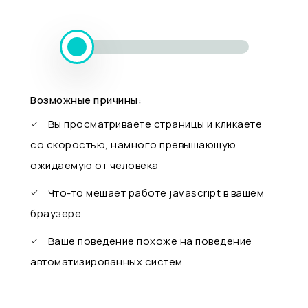
Возможные причины:
Вы просматриваете страницы и кликаете
со скоростью, намного превышающую
ожидаемую от человека
Что-то мешает работе javascript в вашем
браузере
Ваше поведение похоже на поведение
автоматизированных систем