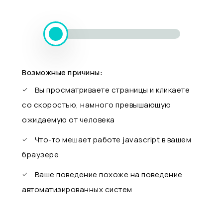
Возможные причины:
Вы просматриваете страницы и кликаете
со скоростью, намного превышающую
ожидаемую от человека
Что-то мешает работе javascript в вашем
браузере
Ваше поведение похоже на поведение
автоматизированных систем