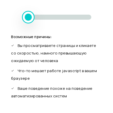
Возможные причины:
Вы просматриваете страницы и кликаете
со скоростью, намного превышающую
ожидаемую от человека
Что-то мешает работе javascript в вашем
браузере
Ваше поведение похоже на поведение
автоматизированных систем